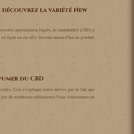
 : découvrez la variété New
ressive autorisation légale, le cannabidiol (CBD) a
en ligne ou en ville. Devenu aujourd’hui un produit
 fumer du CBD
chés. Cela s’explique entre autres par le fait que
és par de nombreux utilisateurs. Pour consommer un