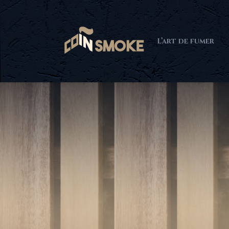
L’art de fumer