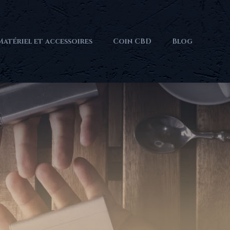
Matériel et accessoires
Coin CBD
Blog