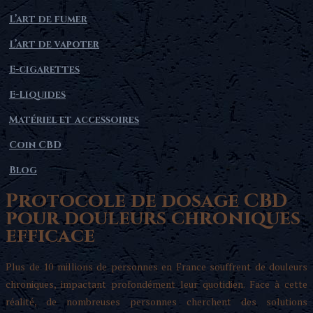
L’art de fumer
L’art de vapoter
E-cigarettes
E-Liquides
Matériel et accessoires
Coin CBD
Blog
Protocole de dosage CBD
pour douleurs chroniques
efficace
Plus de 10 millions de personnes en France souffrent de douleurs
chroniques, impactant profondément leur quotidien. Face à cette
réalité, de nombreuses personnes cherchent des solutions