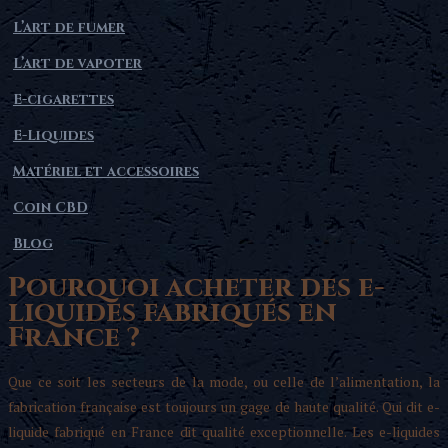
L’art de fumer
L’art de vapoter
E-cigarettes
E-Liquides
Matériel et accessoires
Coin CBD
Blog
Pourquoi acheter des e-
liquides fabriqués en
France ?
Que ce soit les secteurs de la mode, ou celle de l’alimentation, la
fabrication française est toujours un gage de haute qualité. Qui dit e-
liquide fabriqué en France dit qualité exceptionnelle. Les e-liquides