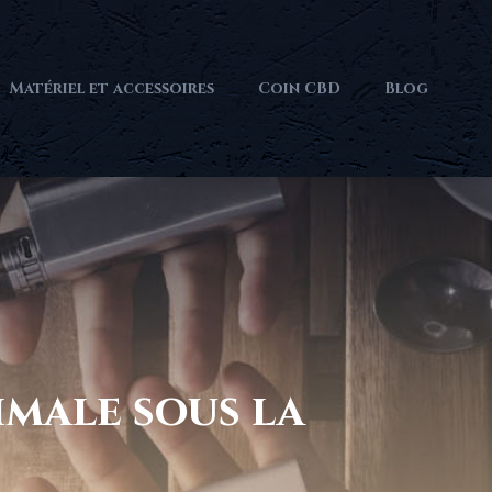
Matériel et accessoires
Coin CBD
Blog
imale sous la