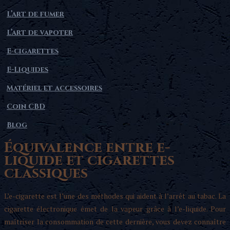
L’art de fumer
L’art de vapoter
E-cigarettes
E-Liquides
Matériel et accessoires
Coin CBD
Blog
Équivalence entre e-
liquide et cigarettes
classiques
L’e-cigarette est l’une des méthodes qui aident à l’arrêt au tabac. La
cigarette électronique émet de la vapeur grâce à l’e-liquide. Pour
maîtriser la consommation de cette dernière, vous devez connaître