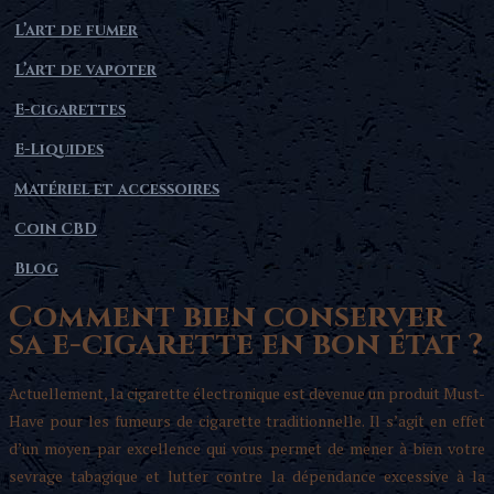
L’art de fumer
L’art de vapoter
E-cigarettes
E-Liquides
Matériel et accessoires
Coin CBD
Blog
Comment bien conserver
sa e-cigarette en bon état ?
Actuellement, la cigarette électronique est devenue un produit Must-
Have pour les fumeurs de cigarette traditionnelle. Il s’agit en effet
d’un moyen par excellence qui vous permet de mener à bien votre
sevrage tabagique et lutter contre la dépendance excessive à la