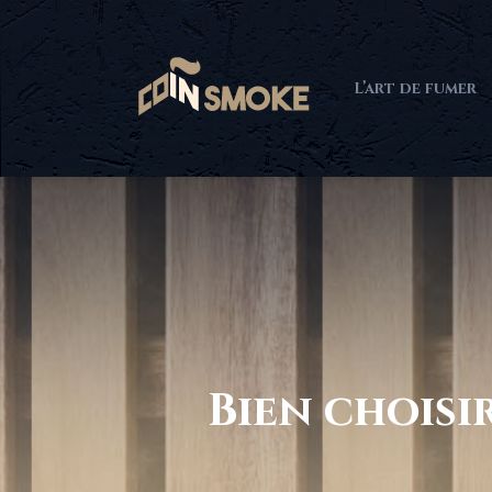
L’art de fumer
Bien choisi