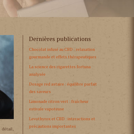
Dernières publications
Chocolat infusé au CBD : relaxation
gourmande et effets thérapeutiques
La science des cigarettes fortuna
analysée
Dosage red astaire : équilibre parfait
des saveurs
Limonade citron vert : fraîcheur
estivale vapoteuse
Levothyrox et CBD : interactions et
précautions importantes
 détail,