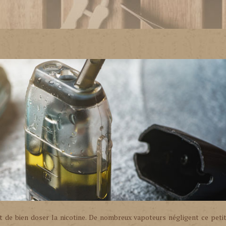
t de bien doser la nicotine. De nombreux vapoteurs négligent ce petit