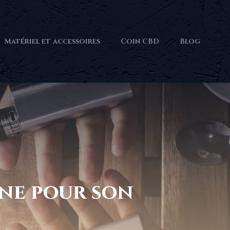
Matériel et accessoires
Coin CBD
Blog
ine pour son