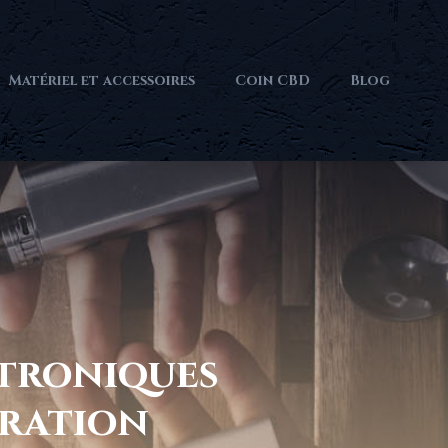
Matériel et accessoires
Coin CBD
Blog
ctroniques
ration