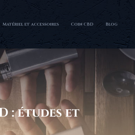
Matériel et accessoires
Coin CBD
Blog
 : études et